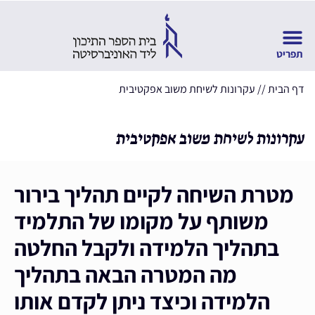
דף הבית
//
עקרונות לשיחת משוב אפקטיבית
עקרונות לשיחת משוב אפקטיבית
מטרת השי
חה ל
קיים תהליך בירור
משותף על מקומו של התלמיד
בתהליך הלמידה
ו
לקבל החלטה
מה המטרה הבאה בתהליך
הלמידה וכיצד ניתן לקדם אותו