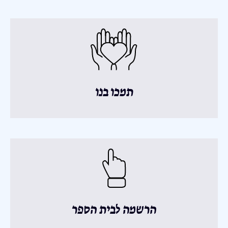
תמכו בנו
הרשמה לבית הספר