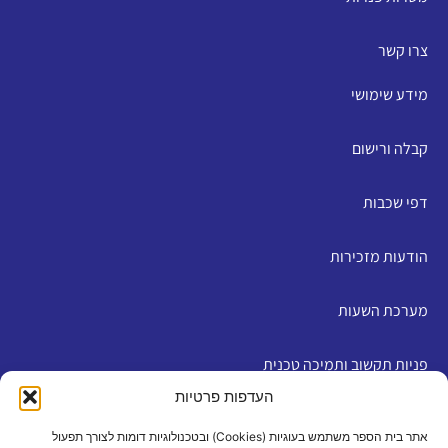
צרו קשר
מידע שימושי
קבלה ורישום
דפי שכבות
הודעות מזכירות
מערכת השעות
פניות תקשוב ותמיכה טכנית
העדפות פרטיות
English
אתר בית הספר משתמש בעוגיות (Cookies) ובטכנולוגיות דומות לצורך תפעול