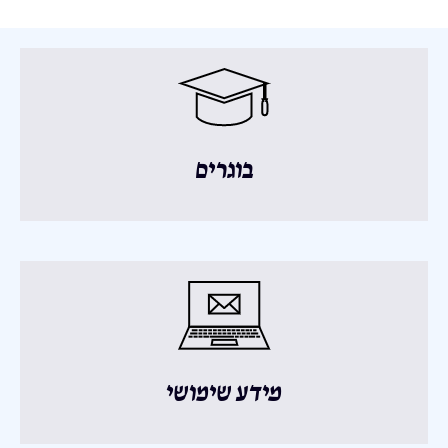
בוגרים
מידע שימושי