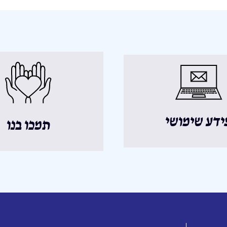
ידע שימושי
תמכו בנו