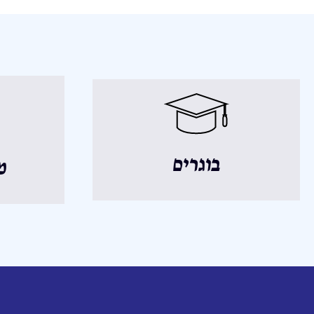
בוגרים
מ