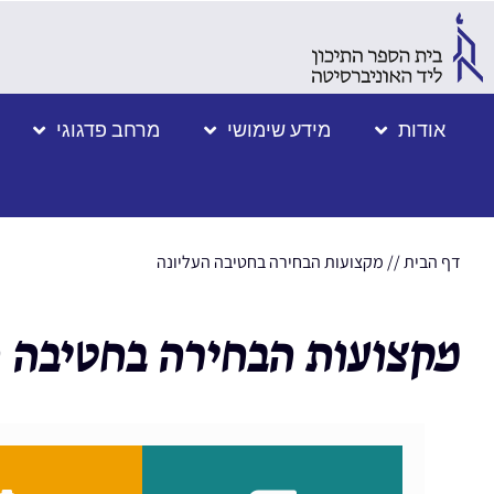
אודות
מידע שימושי
מרחב פדגוגי
דף הבית
//
מקצועות הבחירה בחטיבה העליונה
מקצועות הבחירה בחטיבה ה