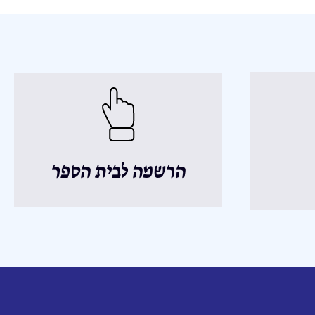
הרשמה לבית הספר