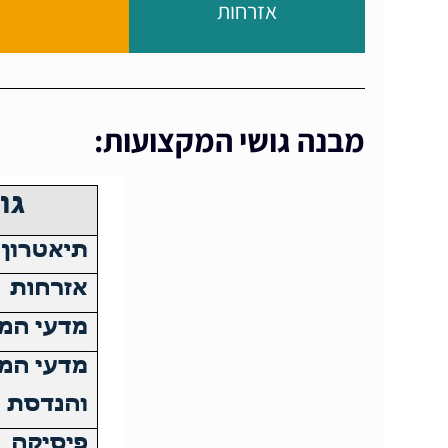
אזרחות
מבנה גושי המקצועות: