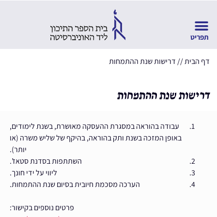
דף הבית
//
דרישות שנת ההתמחות
דרישות שנת ההתמחות
עבודה בהוראה במסגרת ההעסקה מאושרת, בשנת לימודים,
באופן המזכה בשנת ותק בהוראה, בהיקף של שליש משרה (או
יותר).
השתתפות בסדנת סטאז’.
ליווי על ידי חונך.
הערכה מסכמת חיובית בסיום שנת ההתמחות.
פרטים נוספים בקישור: