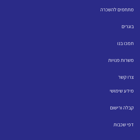
מתחמים להשכרה
בוגרים
תמכו בנו
משרות פנויות
צרו קשר
מידע שימושי
קבלה ורישום
דפי שכבות