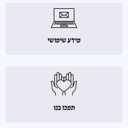
מידע שימושי
תמכו בנו