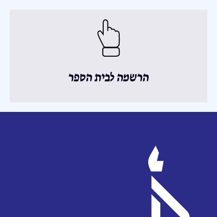
הרשמה לבית הספר