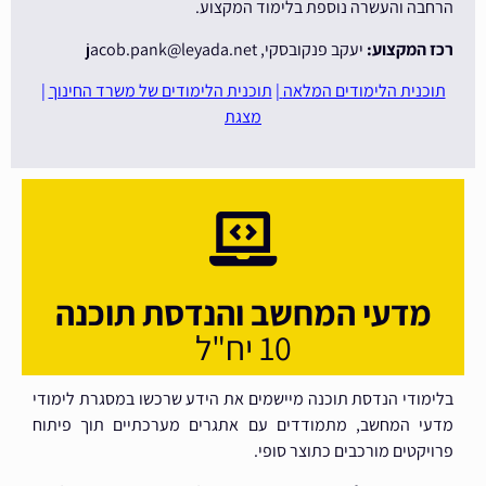
הרחבה והעשרה נוספת בלימוד המקצוע.
רכז המקצוע:
יעקב פנקובסקי, jacob.pank@leyada.net
תוכנית הלימודים המלאה
|
תוכנית הלימודים של משרד החינוך
|
מצגת
מדעי המחשב והנדסת תוכנה
10 יח"ל
בלימודי הנדסת תוכנה מיישמים את הידע שרכשו במסגרת לימודי
מדעי המחשב, מתמודדים עם אתגרים מערכתיים תוך פיתוח
פרויקטים מורכבים כתוצר סופי.