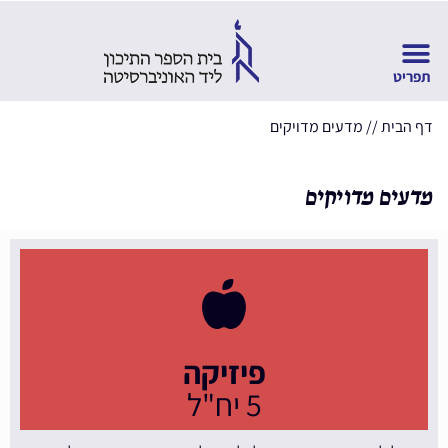
דף הבית
//
מדעים מדויקים
מדעים מדויקים
פיזיקה
5 יח"ל