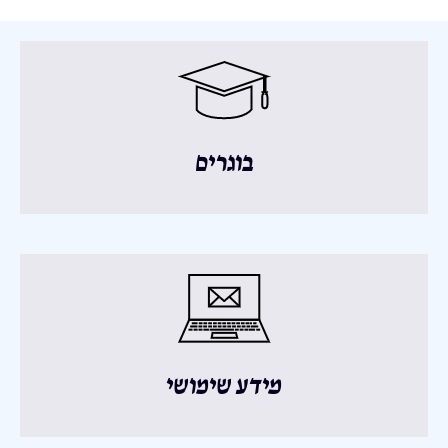
בוגרים
מידע שימושי