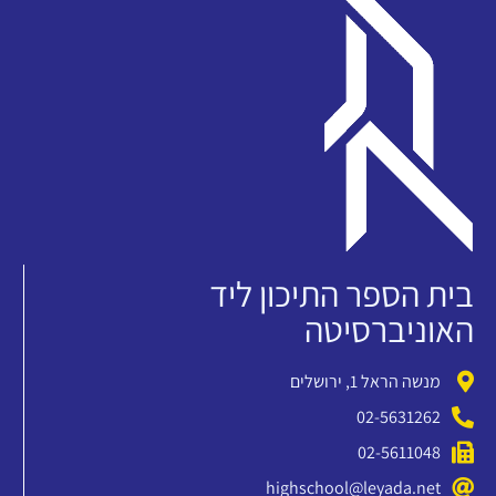
בית הספר התיכון ליד
האוניברסיטה
מנשה הראל 1, ירושלים
02-5631262
02-5611048
highschool@leyada.net