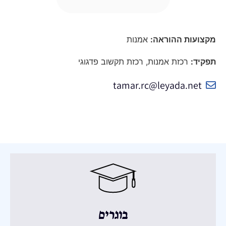
מקצועות ההוראה:
אמנות
תפקיד:
רכזת אמנות, רכזת תקשוב פדגוגי
tamar.rc@leyada.net
בוגרים