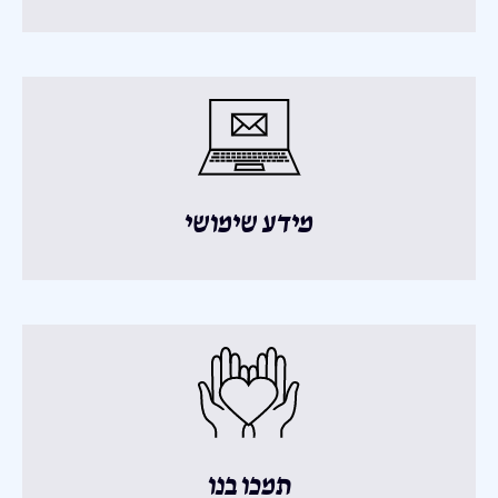
מידע שימושי
תמכו בנו