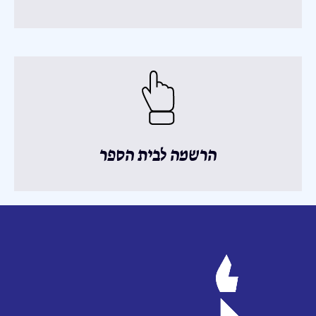
הרשמה לבית הספר