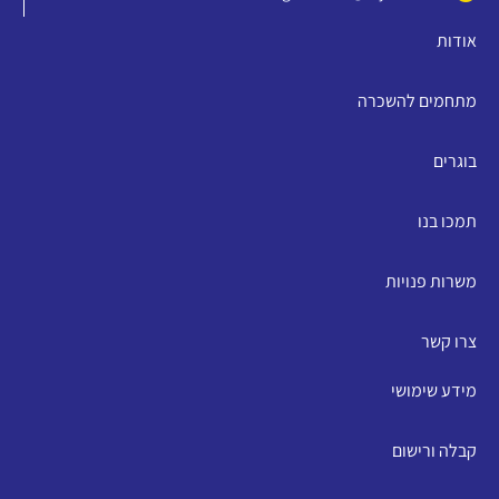
אודות
מתחמים להשכרה
בוגרים
תמכו בנו
משרות פנויות
צרו קשר
מידע שימושי
קבלה ורישום