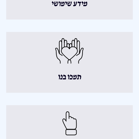
מידע שימושי
תמכו בנו