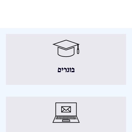
בוגרים