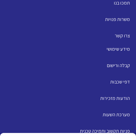
תמכו בנו
משרות פנויות
צרו קשר
מידע שימושי
קבלה ורישום
דפי שכבות
הודעות מזכירות
מערכת השעות
פניות תקשוב ותמיכה טכנית