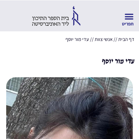
דף הבית
//
אנשי צוות
//
עדי מור יוסף
עדי מור יוסף