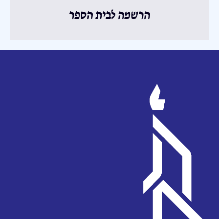
הרשמה לבית הספר