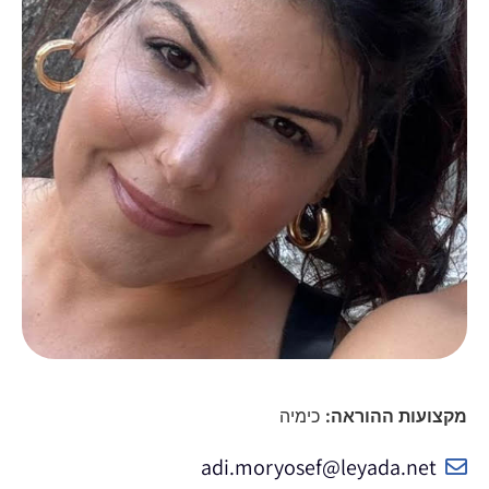
מקצועות ההוראה:
כימיה
adi.moryosef@leyada.net