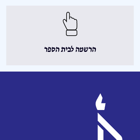
הרשמה לבית הספר