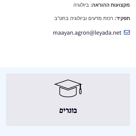
מקצועות ההוראה:
ביולוגיה
תפקיד:
רכזת מדעים וביולוגיה בחט"ב
maayan.agron@leyada.net
בוגרים