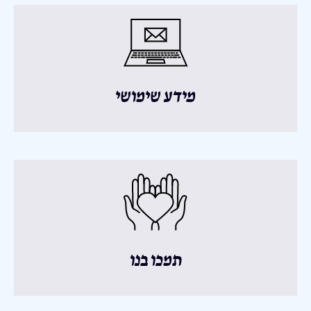
מידע שימושי
תמכו בנו