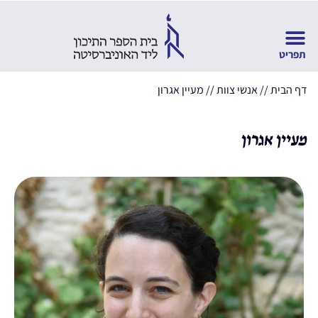
דף הבית
//
אנשי צוות
//
מעיין אגרון
מעיין אגרון