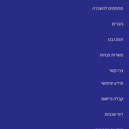
מתחמים להשכרה
בוגרים
תמכו בנו
משרות פנויות
צרו קשר
מידע שימושי
קבלה ורישום
דפי שכבות