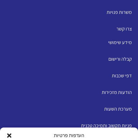
משרות פנויות
צרו קשר
מידע שימושי
קבלה ורישום
דפי שכבות
הודעות מזכירות
מערכת השעות
פניות תקשוב ותמיכה טכנית
העדפות פרטיות