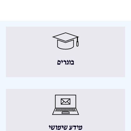
בוגרים
מידע שימושי