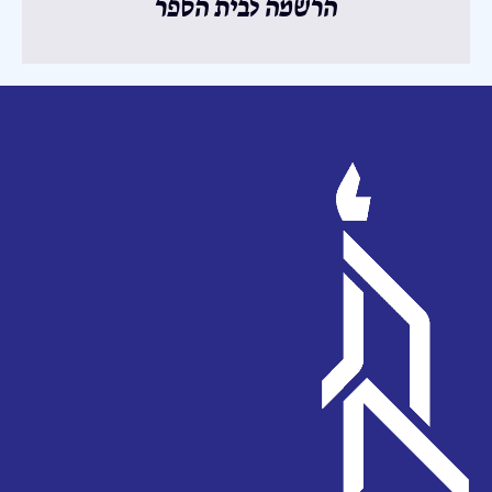
הרשמה לבית הספר