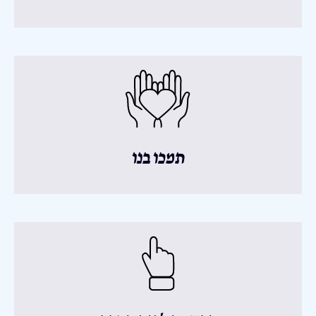
תמכו בנו