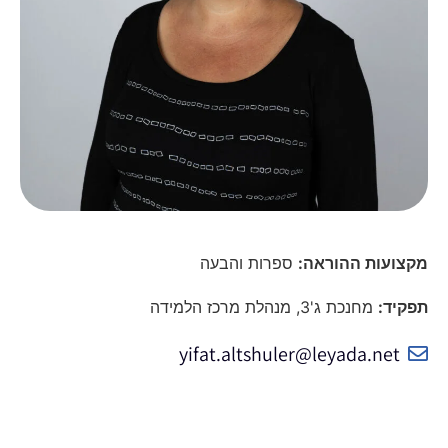
מקצועות ההוראה:
ספרות והבעה
תפקיד:
מחנכת ג'3, מנהלת מרכז הלמידה
yifat.altshuler@leyada.net