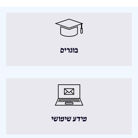
בוגרים
מידע שימושי