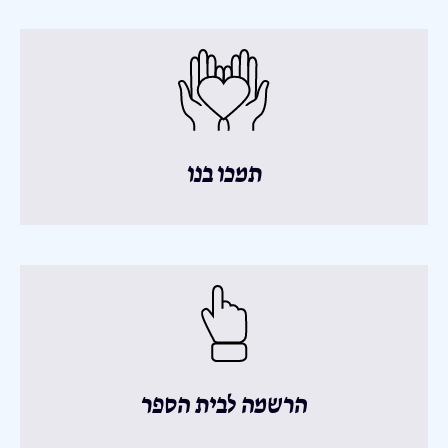
תמכו בנו
הרשמה לבית הספר