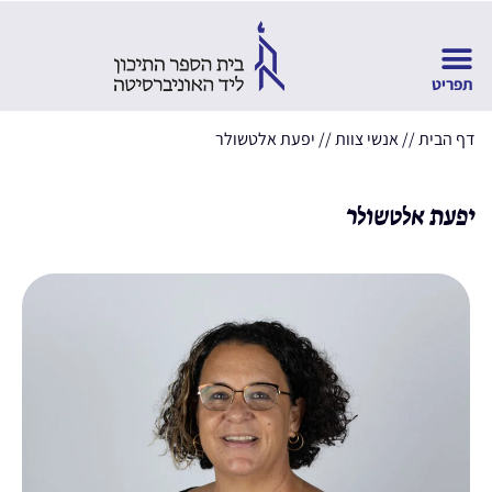
דף הבית
//
אנשי צוות
//
יפעת אלטשולר
יפעת אלטשולר