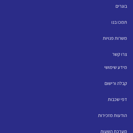
בוגרים
תמכו בנו
משרות פנויות
צרו קשר
מידע שימושי
קבלה ורישום
דפי שכבות
הודעות מזכירות
מערכת השעות