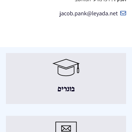
jacob.pank@leyada.net
בוגרים