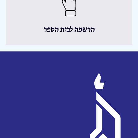
הרשמה לבית הספר