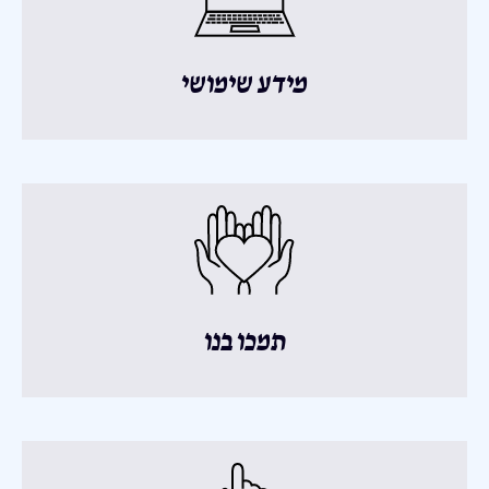
מידע שימושי
תמכו בנו