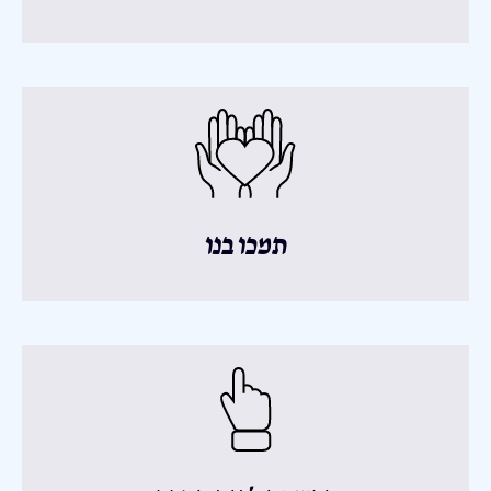
תמכו בנו