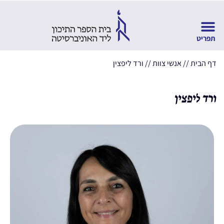
דף הבית
//
אנשי צוות
//
ורד ליפצין
ורד ליפצין