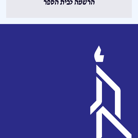
הרשמה לבית הספר