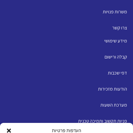
משרות פנויות
צרו קשר
מידע שימושי
קבלה ורישום
דפי שכבות
הודעות מזכירות
מערכת השעות
פניות תקשוב ותמיכה טכנית
העדפות פרטיות