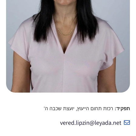
תפקיד:
רכזת תחום הייעוץ, יועצת שכבה ה'
vered.lipzin@leyada.net