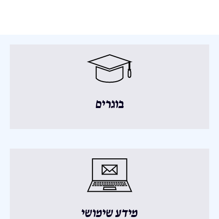
בוגרים
מידע שימושי