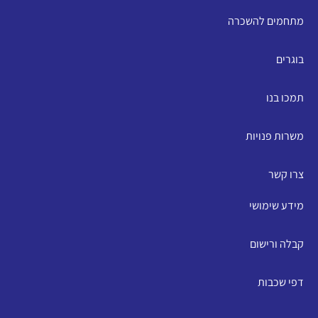
מתחמים להשכרה
בוגרים
תמכו בנו
משרות פנויות
צרו קשר
מידע שימושי
קבלה ורישום
דפי שכבות