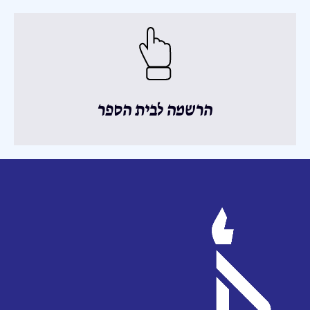
הרשמה לבית הספר