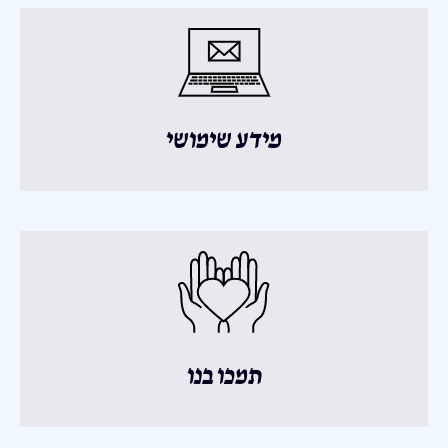
מידע שימושי
תמכו בנו