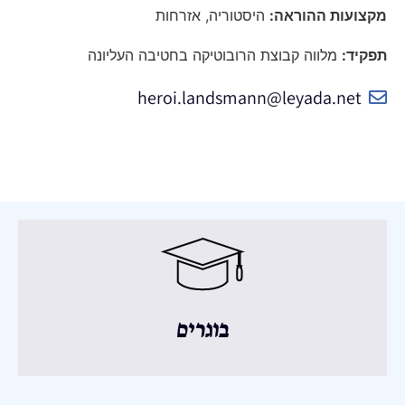
מקצועות ההוראה:
היסטוריה, אזרחות
תפקיד:
מלווה קבוצת הרובוטיקה בחטיבה העליונה
heroi.landsmann@leyada.net
בוגרים