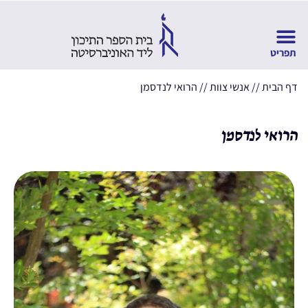
דף הבית
//
אנשי צוות
//
הרואי לנדסמן
הרואי לנדסמן