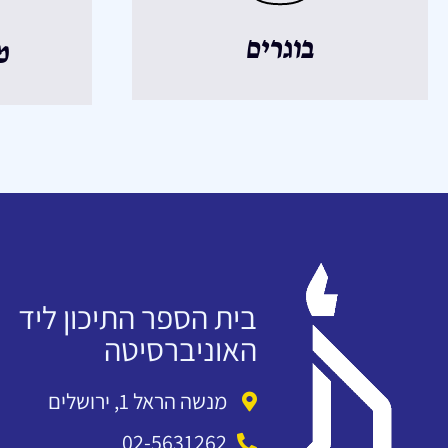
בוגרים
מ
בית הספר התיכון ליד
האוניברסיטה
מנשה הראל 1, ירושלים
02-5631262