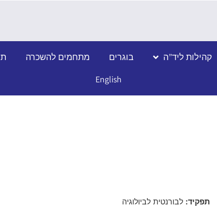
קהילות ליד”ה
בוגרים
מתחמים להשכרה
תמ
English
תפקיד:
לבורנטית לביולוגיה