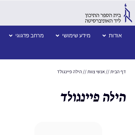
אודות
מידע שימושי
מרחב פדגוגי
דף הבית
//
אנשי צוות
//
הילה פיינגולד
הילה פיינגולד