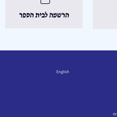
הרשמה לבית הספר
English
ות