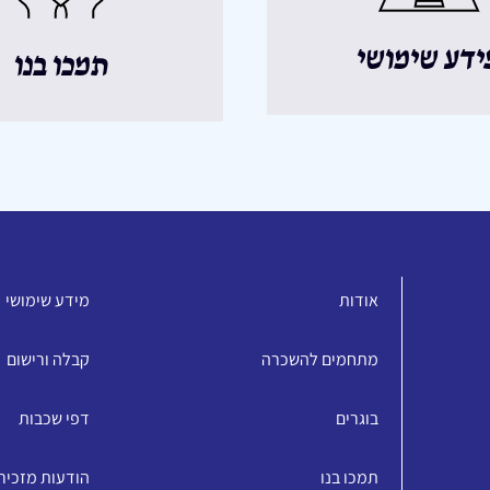
ידע שימושי
תמכו בנו
אודות
מידע שימושי
מתחמים להשכרה
קבלה ורישום
בוגרים
דפי שכבות
תמכו בנו
הודעות מזכיר