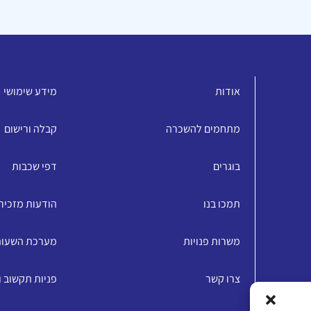
אודות
מידע שימושי
מתחמים להשכרה
קבלה ורישום
בוגרים
דפי שכבות
תמכו בנו
הודעות מזכיר
משרות פנויות
מערכת השעו
צרו קשר
פניות תקשוב 