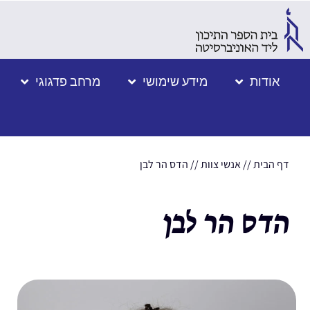
אודות
מידע שימושי
מרחב פדגוגי
דף הבית
//
אנשי צוות
//
הדס הר לבן
הדס הר לבן