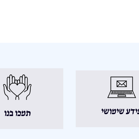
ידע שימושי
תמכו בנו