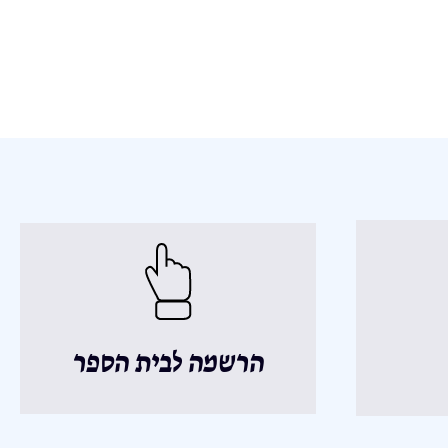
הרשמה לבית הספר