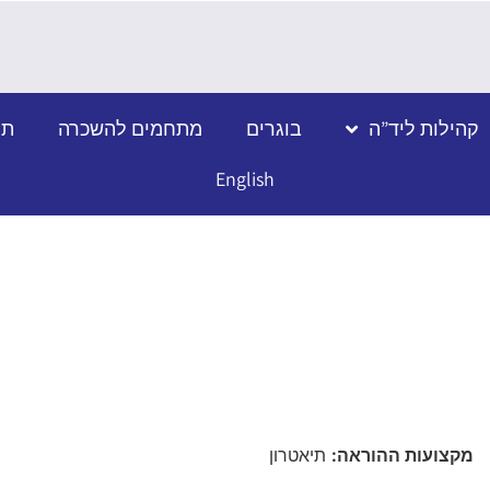
קהילות ליד”ה
בוגרים
מתחמים להשכרה
תמ
English
מקצועות ההוראה:
תיאטרון