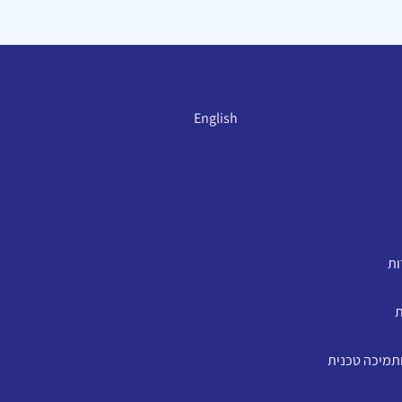
English
ות
ת
ותמיכה טכנית