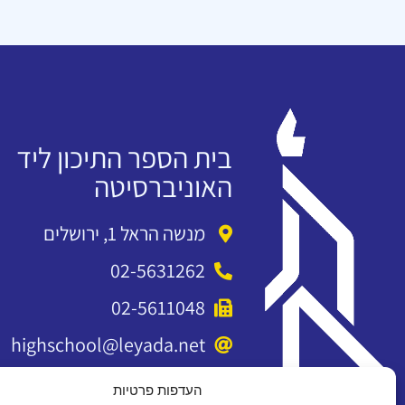
בית הספר התיכון ליד
האוניברסיטה
מנשה הראל 1, ירושלים
02-5631262
02-5611048
highschool@leyada.net
העדפות פרטיות