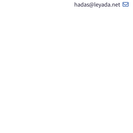
hadas@leyada.net