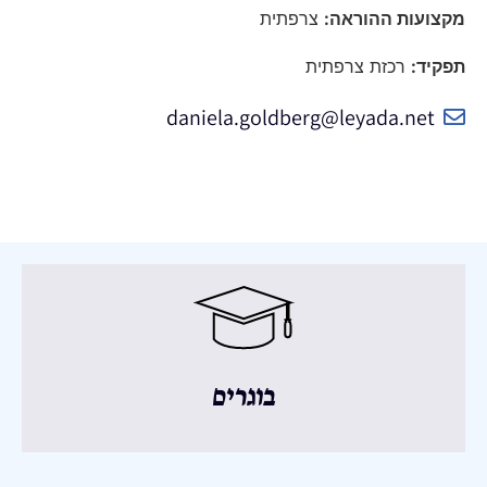
מקצועות ההוראה:
צרפתית
תפקיד:
רכזת צרפתית
daniela.goldberg@leyada.net
בוגרים