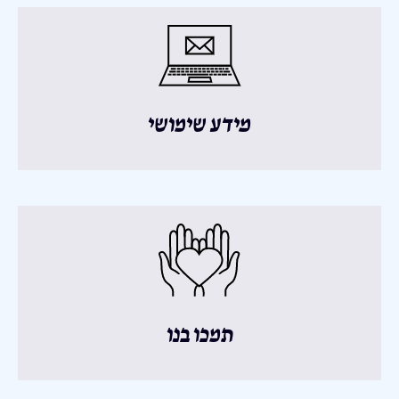
מידע שימושי
תמכו בנו