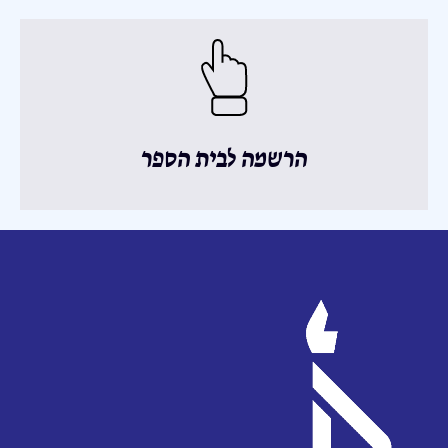
הרשמה לבית הספר