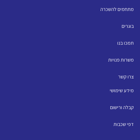
מתחמים להשכרה
בוגרים
תמכו בנו
משרות פנויות
צרו קשר
מידע שימושי
קבלה ורישום
דפי שכבות