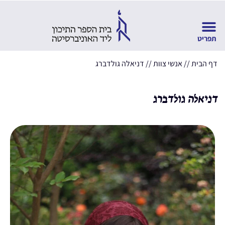
דף הבית
//
אנשי צוות
//
דניאלה גולדברג
דניאלה גולדברג