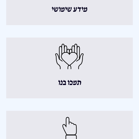
מידע שימושי
תמכו בנו