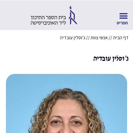
דף הבית
//
אנשי צוות
//
ג’וסלין עובדיה
ג’וסלין עובדיה