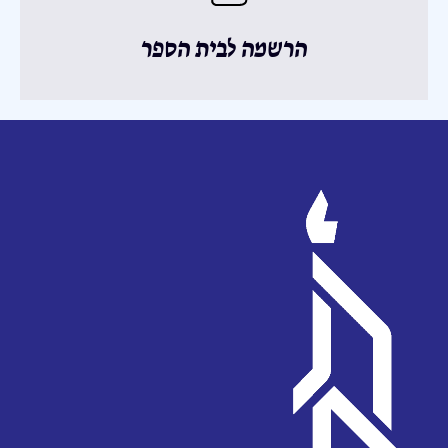
הרשמה לבית הספר