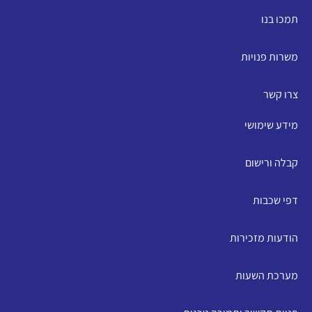
תמכו בנו
משרות פנויות
צרו קשר
מידע שימושי
קבלה ורישום
דפי שכבות
הודעות מזכירות
מערכת השעות