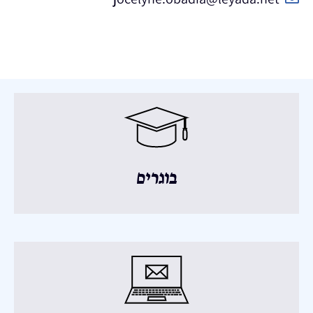
בוגרים