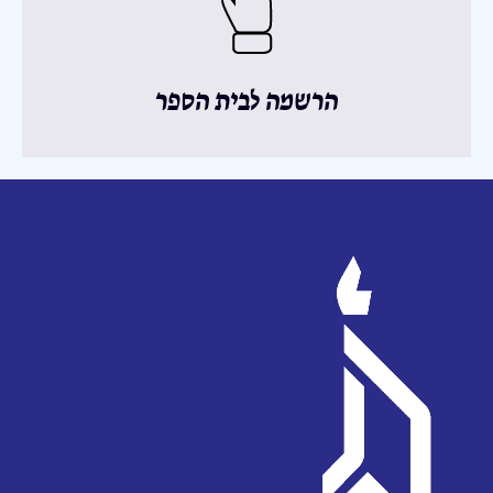
הרשמה לבית הספר