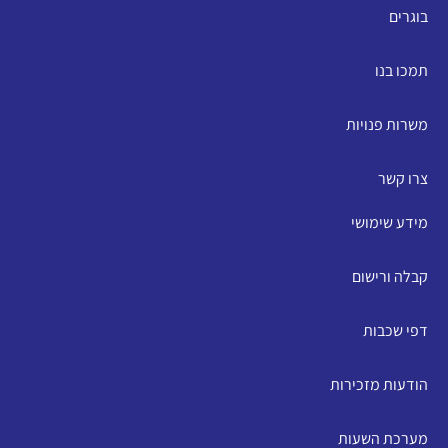
בוגרים
תמכו בנו
משרות פנויות
צרו קשר
מידע שימושי
קבלה ורישום
דפי שכבות
הודעות מזכירות
מערכת השעות