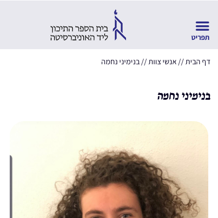
דף הבית
//
אנשי צוות
//
בנימיני נחמה
בנימיני נחמה