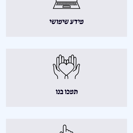
מידע שימושי
תמכו בנו