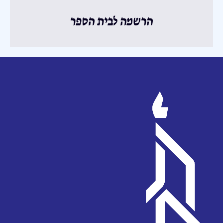
הרשמה לבית הספר