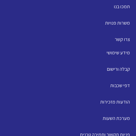
תמכו בנו
משרות פנויות
צרו קשר
מידע שימושי
קבלה ורישום
דפי שכבות
הודעות מזכירות
מערכת השעות
פניות תקשוב ותמיכה טכנית