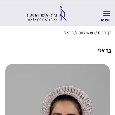
דף הבית
//
אנשי צוות
//
בר אלי
בר אלי