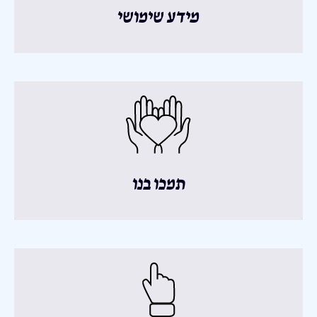
מידע שימושי
תמכו בנו