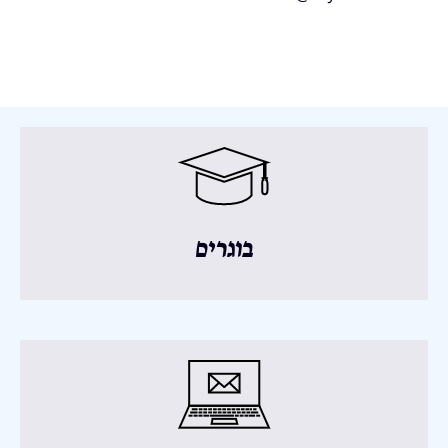
בוגרים