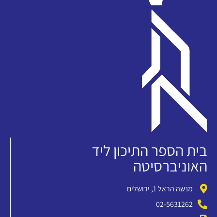
בית הספר התיכון ליד
האוניברסיטה
מנשה הראל 1, ירושלים
02-5631262