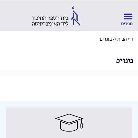
דף הבית
//
בוגרים
בוגרים