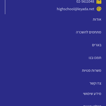
02-5611048
highschool@leyada.net
אודות
מתחמים להשכרה
בוגרים
תמכו בנו
משרות פנויות
צרו קשר
מידע שימושי