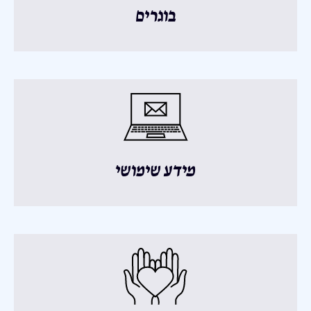
בוגרים
מידע שימושי