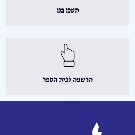
תמכו בנו
הרשמה לבית הספר