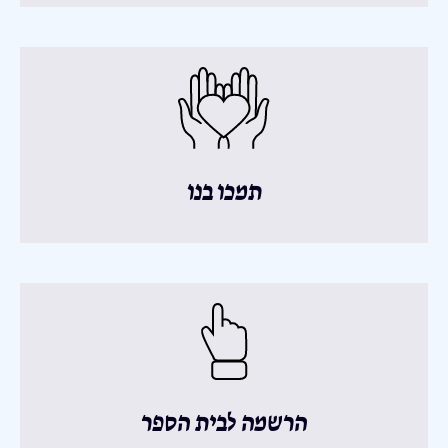
תמכו בנו
הרשמה לבית הספר