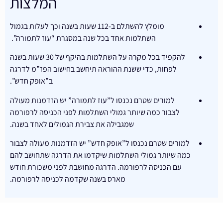
המלצות
מומלץ להשתלם ב-112 שעות בשנה וכך לעלות בגמול
השתלמות אחד בכל שנה במסגרת “עוז לתמורה”.
להקפיד בכל מקרה על השתלמות בהיקף של 30 שעות בשנה
לפחות, כדי ששנת ההוראה תיחשב בחישוב הפז”מ לדרגה
ב”אופק חדש”.
למורים שטרם נכנסו ל”עוז לתמורה” יש הזדמנות מעולה
לצבור כמה שיותר גמולי השתלמות לפני הכניסה לרפורמה
שמגבילה את צבירת הגמולים לאחד בשנה.
למורים שטרם נכנסו ל”אופק חדש” יש הזדמנות מעולה לצבור
כמה שיותר גמולי השתלמות שיקדמו את הדרגה שתחושב להם
עם הכניסה לרפורמה. הדרגה מחושבת לפני משכורת חודש
מארס בשנה שקדמה לכניסה לרפורמה.