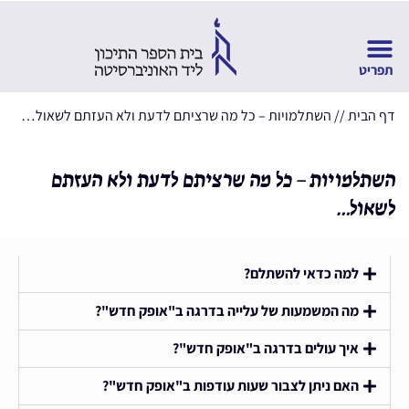
דף הבית
//
השתלמויות – כל מה שרציתם לדעת ולא העזתם לשאול…
השתלמויות – כל מה שרציתם לדעת ולא העזתם
לשאול…
למה כדאי להשתלם?
מה המשמעות של עלייה בדרגה ב"אופק חדש"?
איך עולים בדרגה ב"אופק חדש"?
האם ניתן לצבור שעות עודפות ב"אופק חדש"?