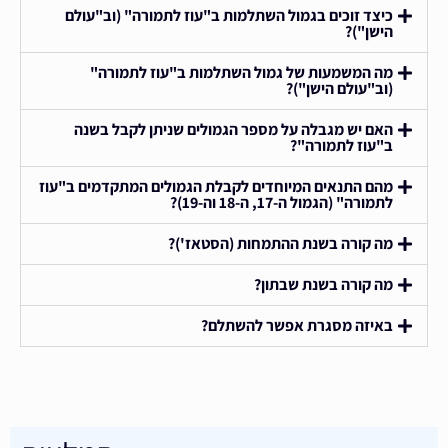
כיצד זוכים בגמול השתלמות ב"עוז לתמורה" (וב"עולם
הישן")?
מה המשמעות של גמול השתלמות ב"עוז לתמורה"
(וב"עולם הישן")?
האם יש מגבלה על מספר הגמולים שניתן לקבל בשנה
ב"עוז לתמורה"?
מהם התנאים המיוחדים לקבלת הגמולים המתקדמים ב"עוז
לתמורה" (הגמול ה-17, ה-18 וה-19)?
מה קורה בשנת ההתמחות (הסטאז')?
מה קורה בשנת שבתון?
באיזה מסגרת אפשר להשתלם?