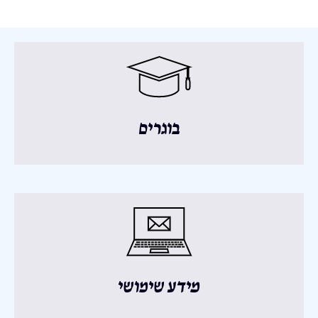
בוגרים
מידע שימושי