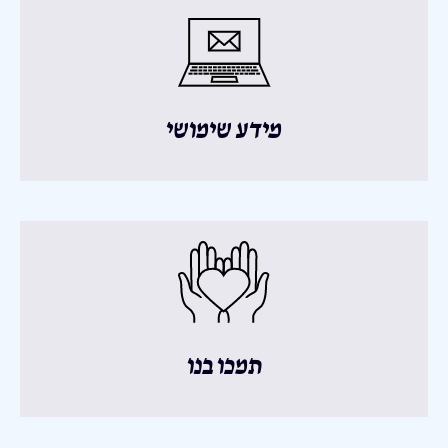
מידע שימושי
תמכו בנו