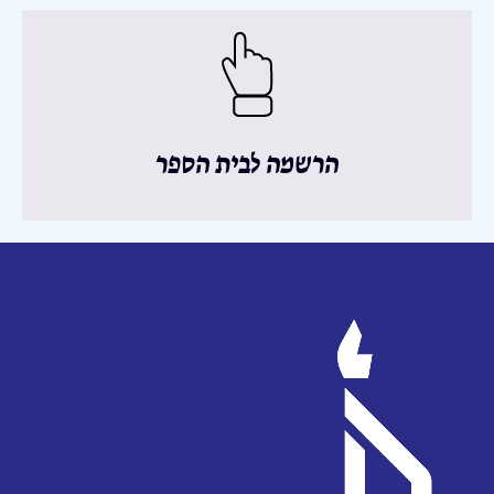
הרשמה לבית הספר