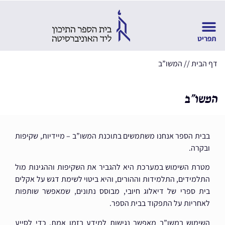
דף הבית
//
המשו”ב
המשו”ב
בבית הספר אנחנו משתמשים בתוכנת המשו”ב – מיידיות, שקיפות
ובקרה.
מטרת השימוש במערכת היא להגביר את השקיפות וההגינות מול
התלמידים, התלמידות וההורים, והיא ביטוי לשימת דגש על אקלים
בית ספרי של דיאלוג חיובי, מבוסס נתונים, שמאפשר שותפות
לאחריות על התפקוד בבית הספר.
השימוש במשו”ב מאפשר נגישות למידע בזמן אמת, כדי לסייע