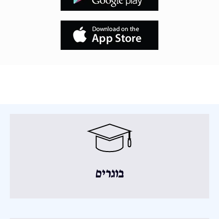
בוגרים