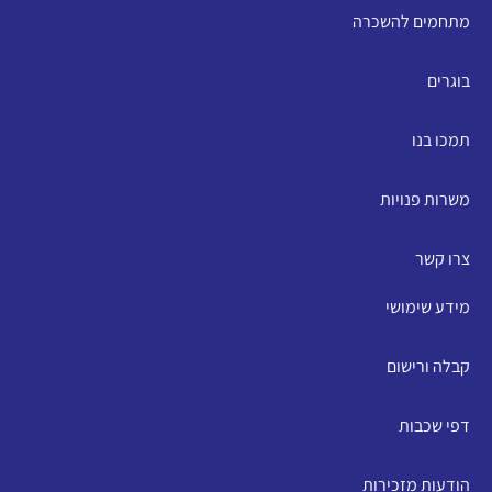
מתחמים להשכרה
בוגרים
תמכו בנו
משרות פנויות
צרו קשר
מידע שימושי
קבלה ורישום
דפי שכבות
הודעות מזכירות